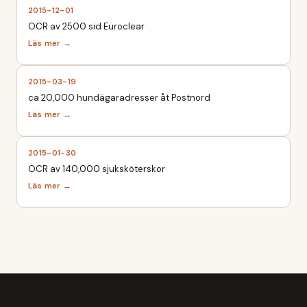
2015-12-01
OCR av 2500 sid Euroclear
2015-03-19
ca 20,000 hundägaradresser åt Postnord
2015-01-30
OCR av 140,000 sjuksköterskor