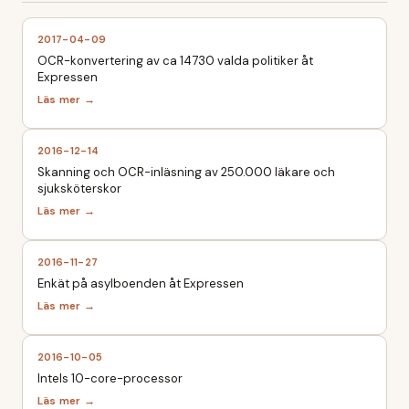
2017-04-09
OCR-konvertering av ca 14730 valda politiker åt
Expressen
2016-12-14
Skanning och OCR-inläsning av 250.000 läkare och
sjuksköterskor
2016-11-27
Enkät på asylboenden åt Expressen
2016-10-05
Intels 10-core-processor