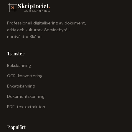
Skriptoriet
.
OCR SCANNING
Professionell digitalisering av dokument,
arkiv och kulturarv. Servicebyrå i
nordvästra Skåne.
Tjänster
Bokskanning
OCR-konvertering
Enkätskanning
Dokumentskanning
PDF-textextraktion
Populärt