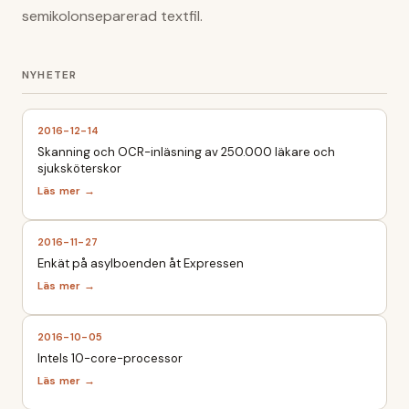
semikolonseparerad textfil.
2016-12-14
Skanning och OCR-inläsning av 250.000 läkare och
sjuksköterskor
2016-11-27
Enkät på asylboenden åt Expressen
2016-10-05
Intels 10-core-processor