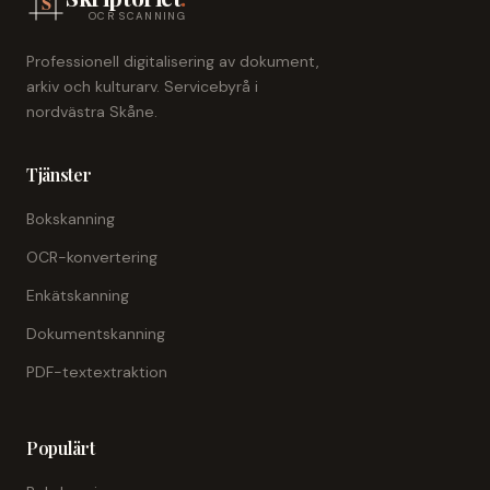
OCR SCANNING
Professionell digitalisering av dokument,
arkiv och kulturarv. Servicebyrå i
nordvästra Skåne.
Tjänster
Bokskanning
OCR-konvertering
Enkätskanning
Dokumentskanning
PDF-textextraktion
Populärt