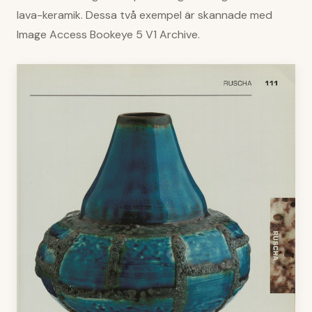
lava-keramik. Dessa två exempel är skannade med
Image Access Bookeye 5 V1 Archive.