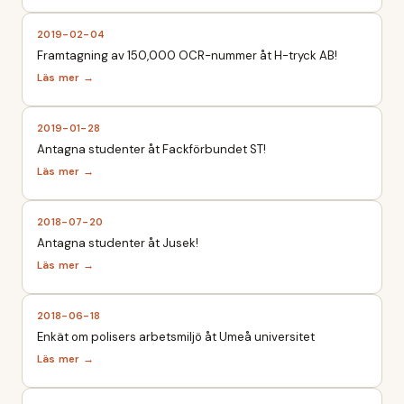
2019-02-04
Framtagning av 150,000 OCR-nummer åt H-tryck AB!
2019-01-28
Antagna studenter åt Fackförbundet ST!
2018-07-20
Antagna studenter åt Jusek!
2018-06-18
Enkät om polisers arbetsmiljö åt Umeå universitet