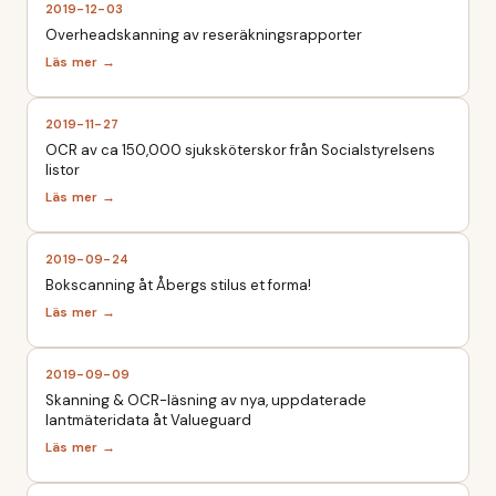
2019-12-03
Overheadskanning av reseräkningsrapporter
2019-11-27
OCR av ca 150,000 sjuksköterskor från Socialstyrelsens
listor
2019-09-24
Bokscanning åt Åbergs stilus et forma!
2019-09-09
Skanning & OCR-läsning av nya, uppdaterade
lantmäteridata åt Valueguard