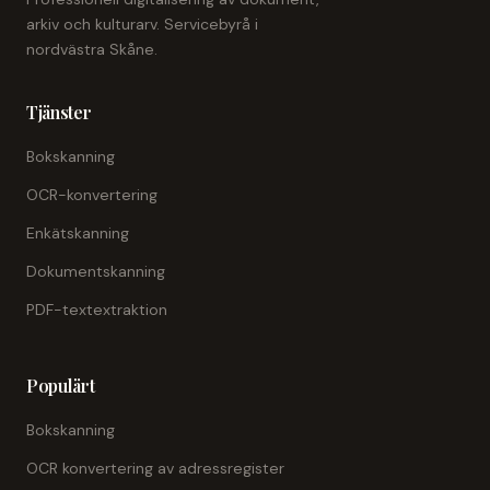
arkiv och kulturarv. Servicebyrå i
nordvästra Skåne.
Tjänster
Bokskanning
OCR-konvertering
Enkätskanning
Dokumentskanning
PDF-textextraktion
Populärt
Bokskanning
OCR konvertering av adressregister