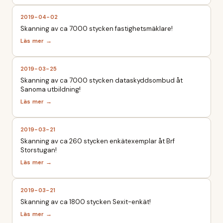
2019-04-02
Skanning av ca 7000 stycken fastighetsmäklare!
2019-03-25
Skanning av ca 7000 stycken dataskyddsombud åt
Sanoma utbildning!
2019-03-21
Skanning av ca 260 stycken enkätexemplar åt Brf
Storstugan!
2019-03-21
Skanning av ca 1800 stycken Sexit-enkät!