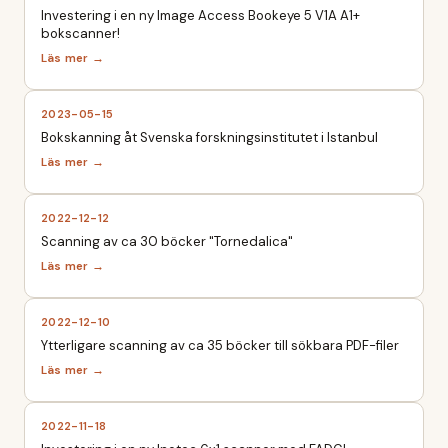
Investering i en ny Image Access Bookeye 5 V1A A1+
bokscanner!
2023-05-15
Bokskanning åt Svenska forskningsinstitutet i Istanbul
2022-12-12
Scanning av ca 30 böcker "Tornedalica"
2022-12-10
Ytterligare scanning av ca 35 böcker till sökbara PDF-filer
2022-11-18