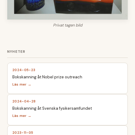
Privat tagen bild
2024-05-23
Bokskanning åt Nobel prize outreach
2024-04-28
Bokskanning åt Svenska fysikersamfundet
2023-11-05