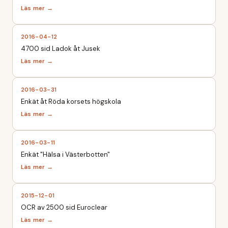
2016-04-12
4700 sid Ladok åt Jusek
2016-03-31
Enkät åt Röda korsets högskola
2016-03-11
Enkät "Hälsa i Västerbotten"
2015-12-01
OCR av 2500 sid Euroclear