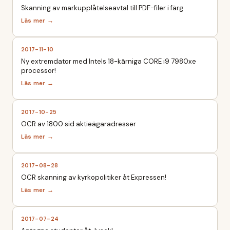
Skanning av markupplåtelseavtal till PDF-filer i färg
2017-11-10
Ny extremdator med Intels 18-kärniga CORE i9 7980xe
processor!
2017-10-25
OCR av 1800 sid aktieägaradresser
2017-08-28
OCR skanning av kyrkopolitiker åt Expressen!
2017-07-24