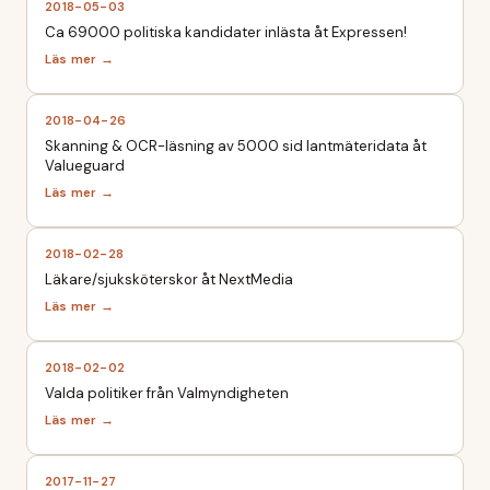
2018-05-03
Ca 69000 politiska kandidater inlästa åt Expressen!
2018-04-26
Skanning & OCR-läsning av 5000 sid lantmäteridata åt
Valueguard
2018-02-28
Läkare/sjuksköterskor åt NextMedia
2018-02-02
Valda politiker från Valmyndigheten
2017-11-27