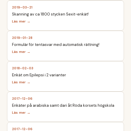
2019-03-21
Skanning av ca 1800 stycken Sexit-enkät!
2019-01-28
Formulär för tentasvar med automatisk rättning!
2018-02-03
Enkät om Epilepsi i 2 varianter
2017-12-06
Enkäter på arabiska samt dari åt Röda korsets högskola
2017-12-06